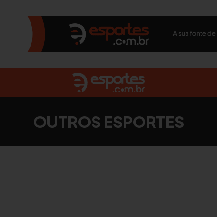
OUTROS ESPORTES