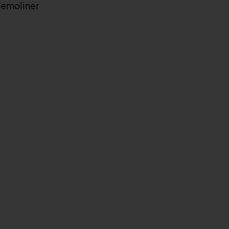
emoliner