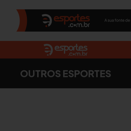
OUTROS ESPORTES