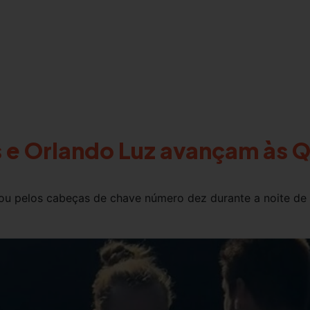
 e Orlando Luz avançam às 
sou pelos cabeças de chave número dez durante a noite de