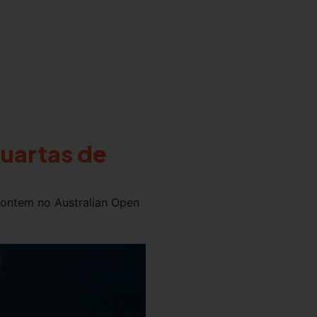
Quartas de
 ontem no Australian Open