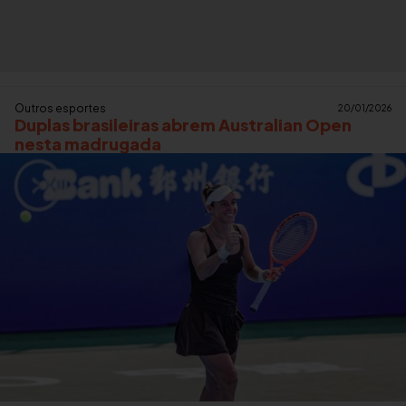
Outros esportes
20/01/2026
Duplas brasileiras abrem Australian Open
nesta madrugada