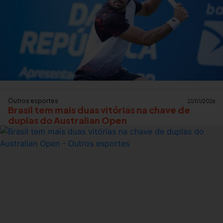
Outros esportes
21/01/2026
Brasil tem mais duas vitórias na chave de
duplas do Australian Open