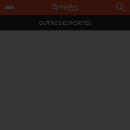
OUTROS ESPORTES