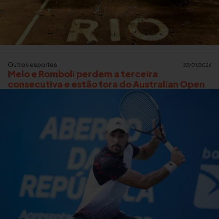
Outros esportes
22/01/2026
Melo e Romboli perdem a terceira
consecutiva e estão fora do Australian Open