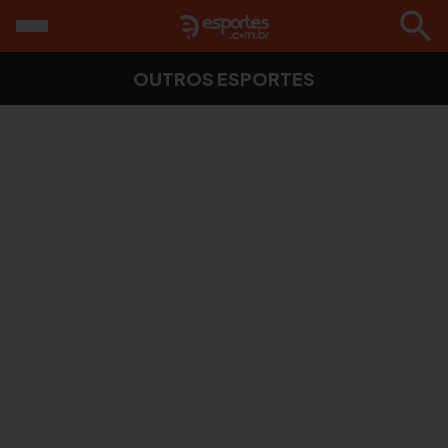
OUTROS ESPORTES