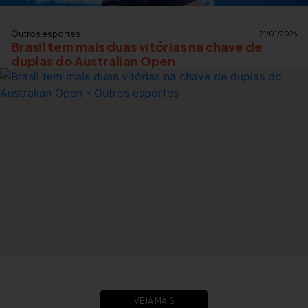
Outros esportes
21/01/2026
Brasil tem mais duas vitórias na chave de
duplas do Australian Open
VEJA MAIS