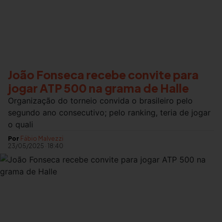
João Fonseca recebe convite para
jogar ATP 500 na grama de Halle
Organização do torneio convida o brasileiro pelo
segundo ano consecutivo; pelo ranking, teria de jogar
o quali
Por
Fábio Malvezzi
23/05/2025
·
18:40