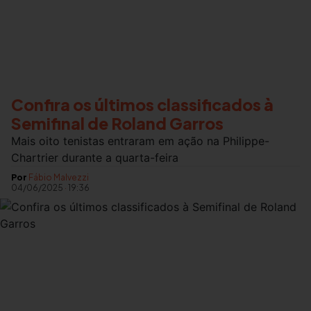
Confira os últimos classificados à
Semifinal de Roland Garros
Mais oito tenistas entraram em ação na Philippe-
Chartrier durante a quarta-feira
Por
Fábio Malvezzi
04/06/2025
·
19:36