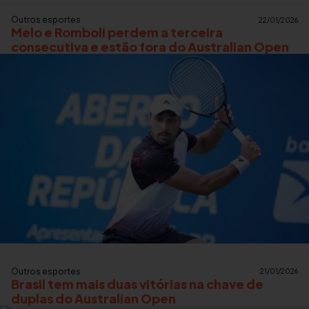
Outros esportes
22/01/2026
Melo e Romboli perdem a terceira
consecutiva e estão fora do Australian Open
Outros esportes
21/01/2026
Brasil tem mais duas vitórias na chave de
duplas do Australian Open