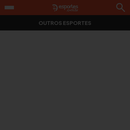
OUTROS ESPORTES