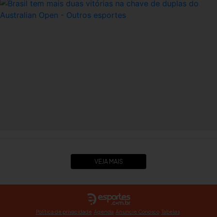
VEJA MAIS
Política de privacidade
Agenda
Anuncie Conosco
Tabelas