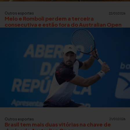
Outros esportes
22/01/2026
Melo e Romboli perdem a terceira
consecutiva e estão fora do Australian Open
Outros esportes
21/01/2026
Brasil tem mais duas vitórias na chave de