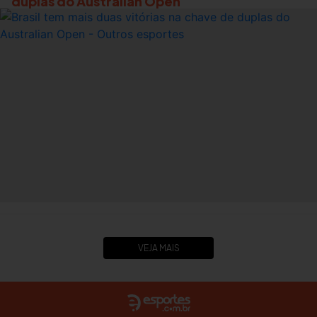
duplas do Australian Open
VEJA MAIS