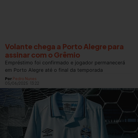
Volante chega a Porto Alegre para
assinar com o Grêmio
Empréstimo foi confirmado e jogador permanecerá
em Porto Alegre até o final da temporada
Por
Pedro Nunes
05/06/2025
·
13:22