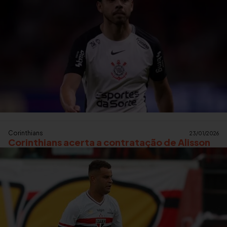
Corinthians
23/01/2026
Corinthians acerta a contratação de Alisson