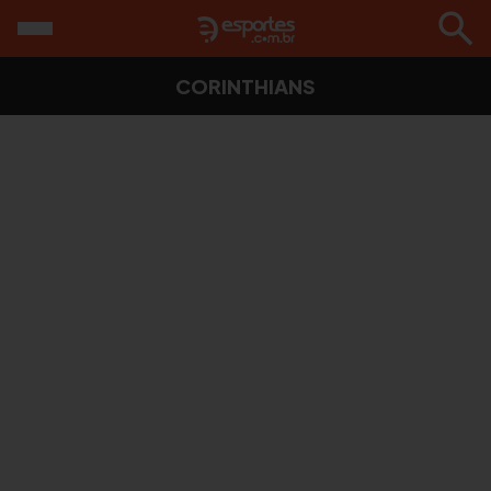
CORINTHIANS