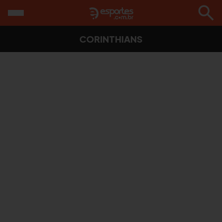
CORINTHIANS