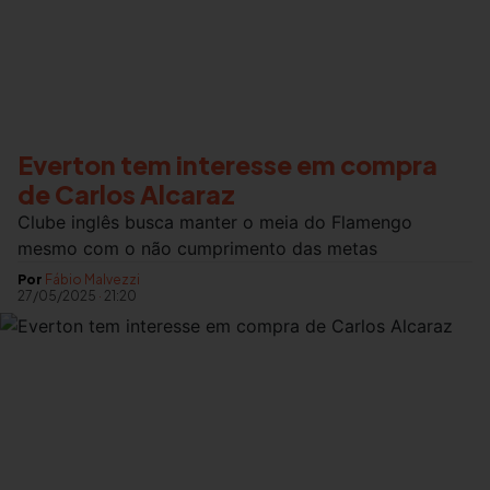
Everton tem interesse em compra
de Carlos Alcaraz
Clube inglês busca manter o meia do Flamengo
mesmo com o não cumprimento das metas
Por
Fábio Malvezzi
27/05/2025
·
21:20