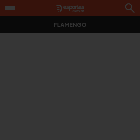
FLAMENGO