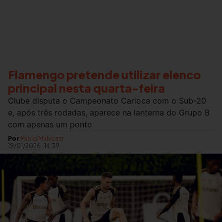
Flamengo pretende utilizar elenco
principal nesta quarta-feira
Clube disputa o Campeonato Carioca com o Sub-20
e, após três rodadas, aparece na lanterna do Grupo B
com apenas um ponto
Por
Fábio Malvezzi
19/01/2026
·
14:39