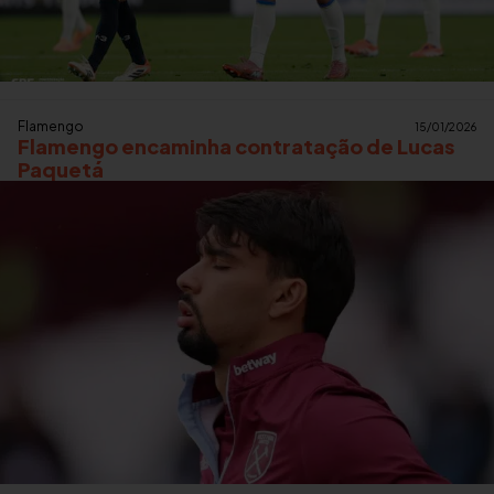
Flamengo
15/01/2026
Flamengo encaminha contratação de Lucas
Paquetá