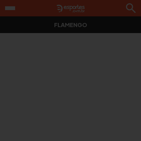
FLAMENGO