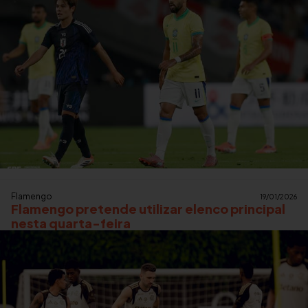
Flamengo
19/01/2026
Flamengo pretende utilizar elenco principal
nesta quarta-feira