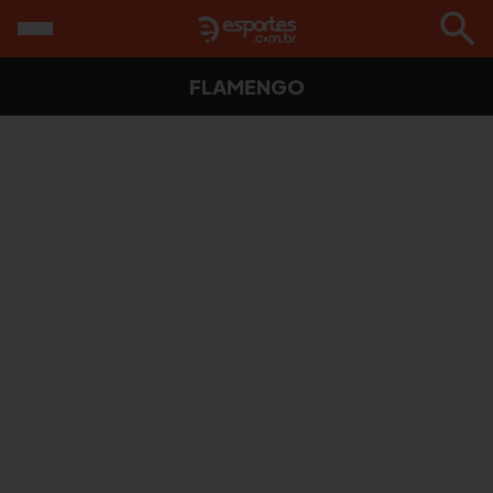
FLAMENGO