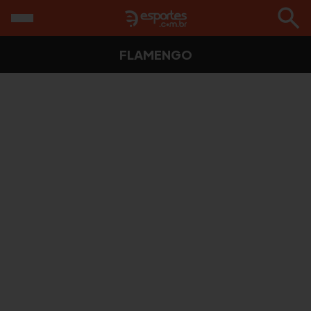
FLAMENGO