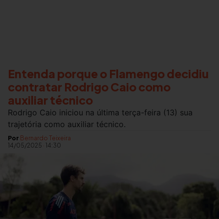
Entenda porque o Flamengo decidiu
contratar Rodrigo Caio como
auxiliar técnico
Rodrigo Caio iniciou na última terça-feira (13) sua
trajetória como auxiliar técnico.
Por
Bernardo Teixeira
14/05/2025
·
14:30