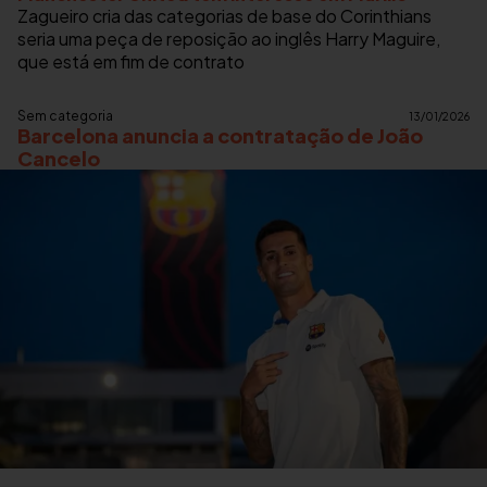
Zagueiro cria das categorias de base do Corinthians
seria uma peça de reposição ao inglês Harry Maguire,
que está em fim de contrato
Sem categoria
13/01/2026
Barcelona anuncia a contratação de João
Cancelo