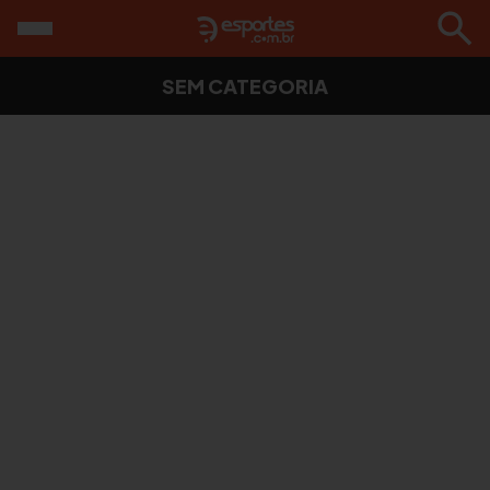
SEM CATEGORIA