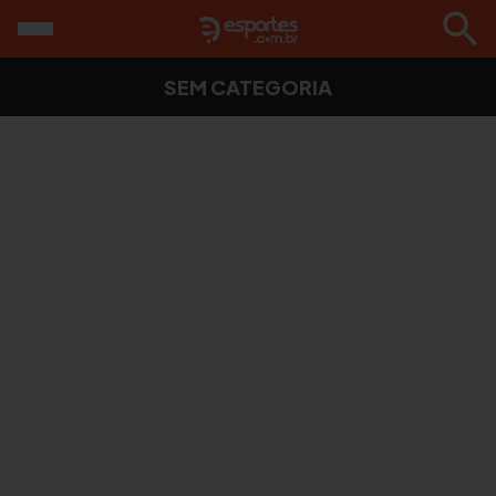
SEM CATEGORIA