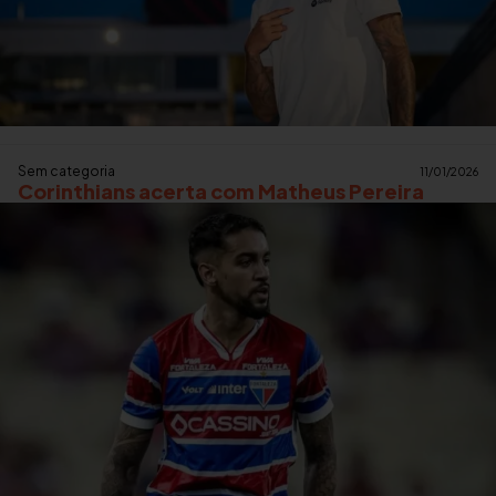
Sem categoria
11/01/2026
Corinthians acerta com Matheus Pereira