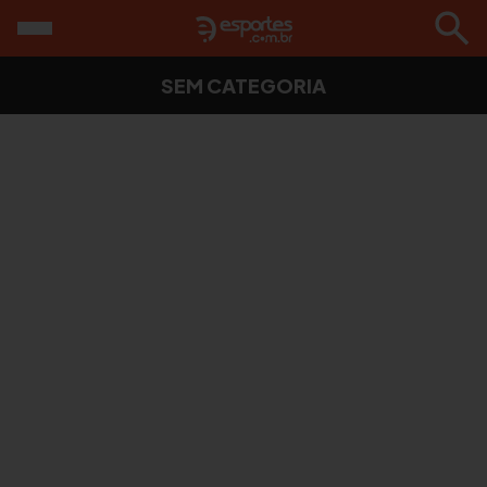
SEM CATEGORIA