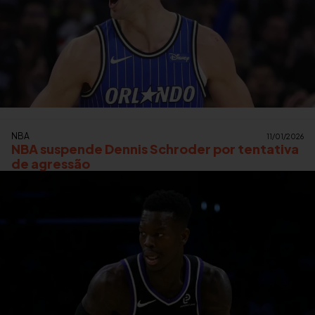
NBA
11/01/2026
NBA suspende Dennis Schroder por tentativa
de agressão