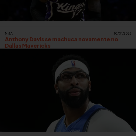
NBA
10/01/2026
Anthony Davis se machuca novamente no
Dallas Mavericks