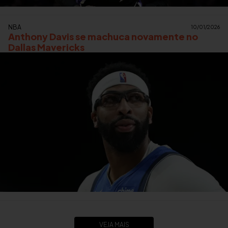
NBA
10/01/2026
Anthony Davis se machuca novamente no
Dallas Mavericks
VEJA MAIS