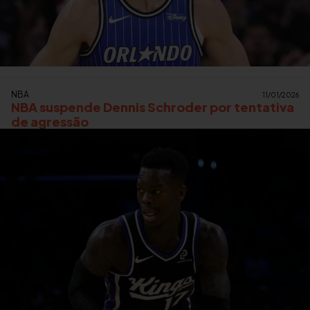
NBA
11/01/2026
NBA suspende Dennis Schroder por tentativa
de agressão