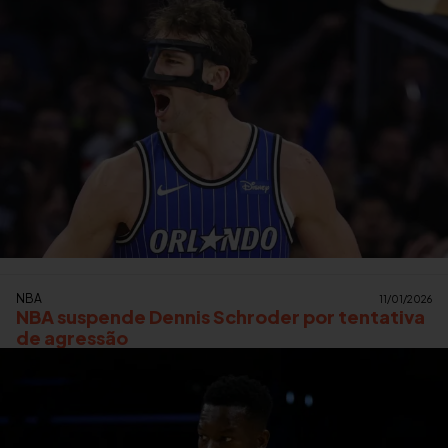
NBA
11/01/2026
NBA suspende Dennis Schroder por tentativa
de agressão