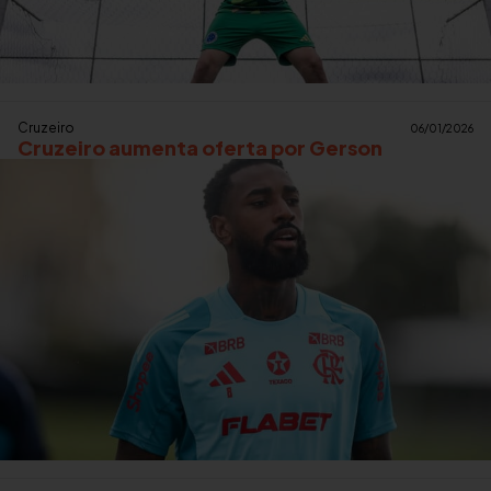
Cruzeiro
06/01/2026
Cruzeiro aumenta oferta por Gerson