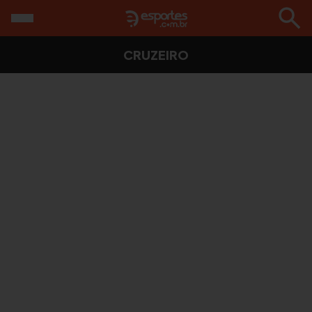
CRUZEIRO