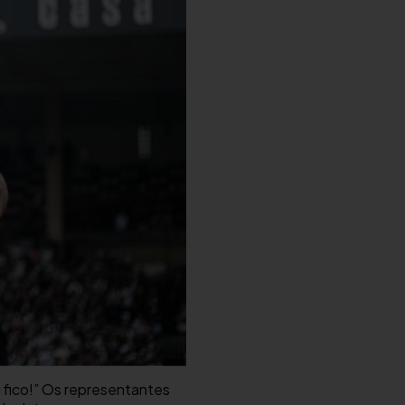
u fico!” Os representantes