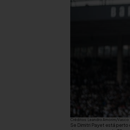
Créditos: Leandro Amorim/Vasco
Se Dimitri Payet está perto