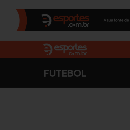
FUTEBOL