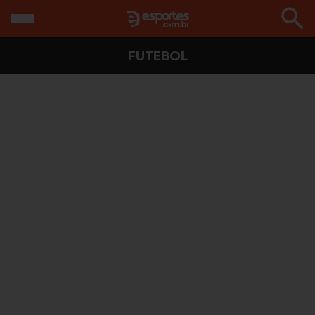
FUTEBOL