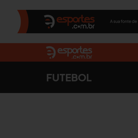
FUTEBOL