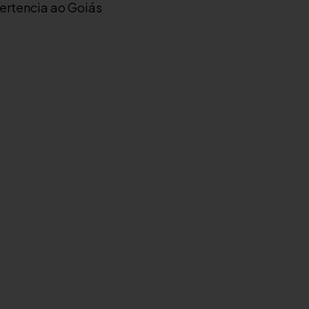
ertencia ao Goiás