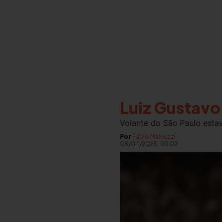
Luiz Gustavo
Volante do São Paulo esta
Por
Fábio Malvezzi
08/04/2025
·
20:02