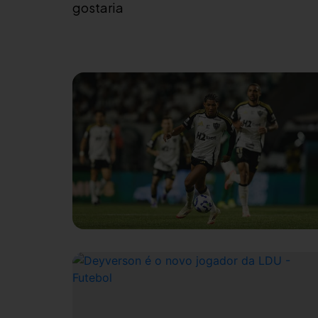
gostaria