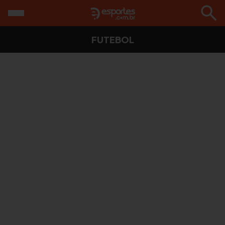
FUTEBOL