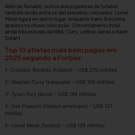
Além de Ronaldo, outros dois jogadores de futebol
também estão entre os dez primeiros colocados: Lionel
Messi figura em quinto lugar, enquanto Karim Benzema
aparece na oitava colocação. O levantamento inclui
ainda três estrelas da NBA: Curry, LeBron James e Kevin
Durant.
Top 10 atletas mais bem pagos em
2025 segundo a Forbes:
1- Cristiano Ronaldo (futebol) – US$ 275 milhões
2- Stephen Curry (basquete) – US$ 156 milhões
3- Tyson Fury (boxe) – US$ 146 milhões
4- Dak Prescott (futebol americano) – US$ 137
milhões
5- Lionel Messi (futebol) – US$ 135 milhões