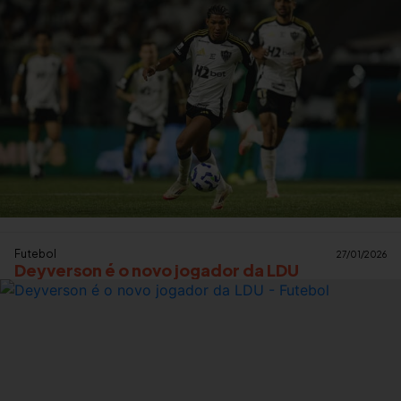
Futebol
27/01/2026
Deyverson é o novo jogador da LDU