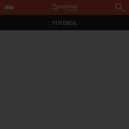
FUTEBOL