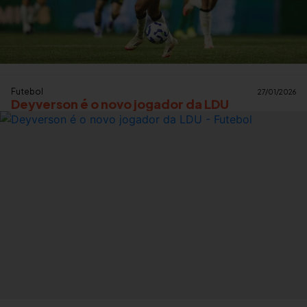
Futebol
27/01/2026
Deyverson é o novo jogador da LDU