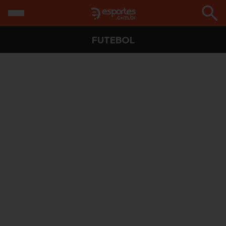
FUTEBOL