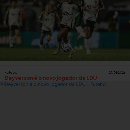
Futebol
27/01/2026
Deyverson é o novo jogador da LDU