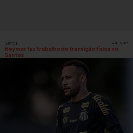
Santos
26/01/2026
Neymar faz trabalho de transição física no
Santos