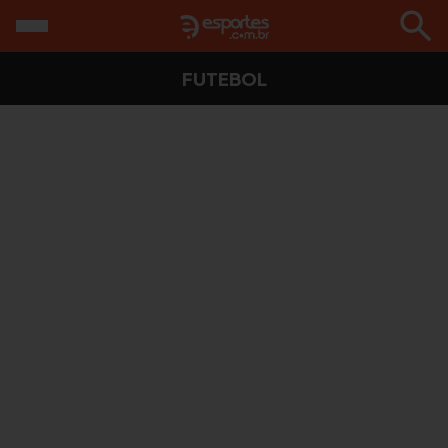
FUTEBOL