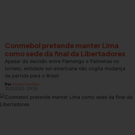
Conmebol pretende manter Lima
como sede da final da Libertadores
Apesar da decisão entre Flamengo e Palmeiras no
torneio, entidade sul-americana não cogita mudança
de partida para o Brasil
Por
Andrei Hardtke
31/10/2025
·
09:55