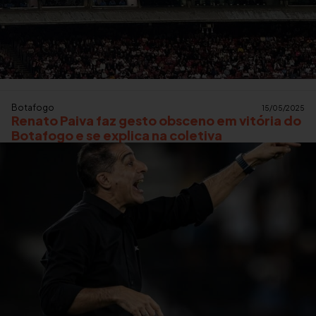
Botafogo
15/05/2025
Renato Paiva faz gesto obsceno em vitória do
Botafogo e se explica na coletiva