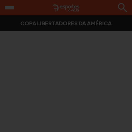
COPA LIBERTADORES DA AMÉRICA