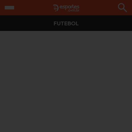
FUTEBOL