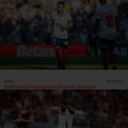
Bahia
02/12/2025
Bahia inicia negociação por Juninho