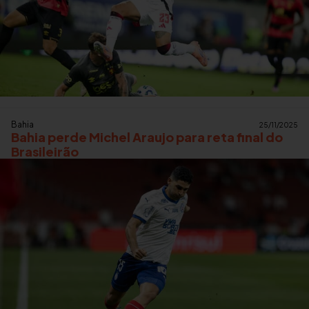
Bahia
25/11/2025
Bahia perde Michel Araujo para reta final do
Brasileirão