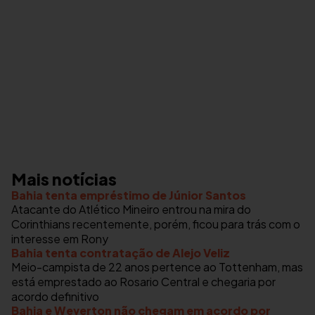
Mais notícias
Bahia tenta empréstimo de Júnior Santos
Atacante do Atlético Mineiro entrou na mira do
Corinthians recentemente, porém, ficou para trás com o
interesse em Rony
Bahia tenta contratação de Alejo Veliz
Meio-campista de 22 anos pertence ao Tottenham, mas
está emprestado ao Rosario Central e chegaria por
acordo definitivo
Bahia e Weverton não chegam em acordo por