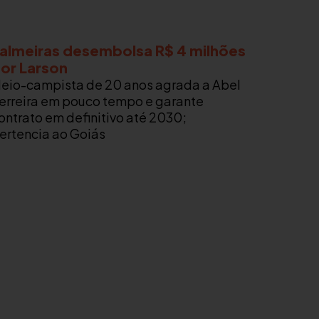
almeiras desembolsa R$ 4 milhões
or Larson
eio-campista de 20 anos agrada a Abel
erreira em pouco tempo e garante
ontrato em definitivo até 2030;
ertencia ao Goiás