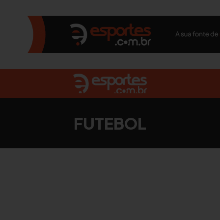
FUTEBOL