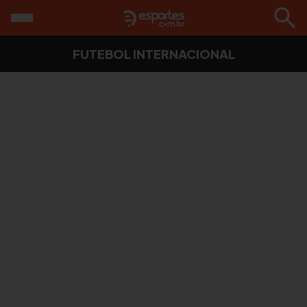
FUTEBOL INTERNACIONAL