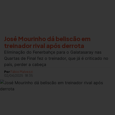
José Mourinho dá beliscão em
treinador rival após derrota
Eliminação do Fenerbahçe para o Galatasaray nas
Quartas de Final fez o treinador, que já é criticado no
país, perder a cabeça
Por
Fábio Malvezzi
02/04/2025
·
18:35