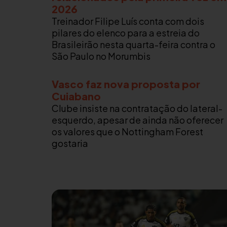
2026
Treinador Filipe Luís conta com dois
pilares do elenco para a estreia do
Brasileirão nesta quarta-feira contra o
São Paulo no Morumbis
Vasco faz nova proposta por
Cuiabano
Clube insiste na contratação do lateral-
esquerdo, apesar de ainda não oferecer
os valores que o Nottingham Forest
gostaria