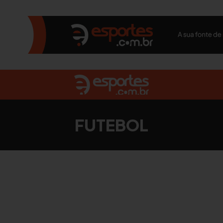
FUTEBOL