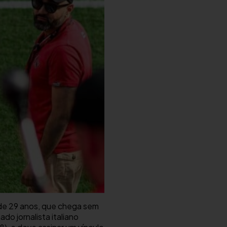
 de 29 anos, que chega sem
o jornalista italiano