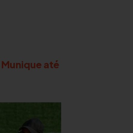
e Munique até