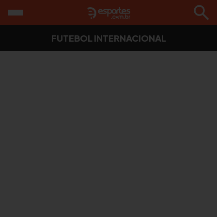
FUTEBOL INTERNACIONAL