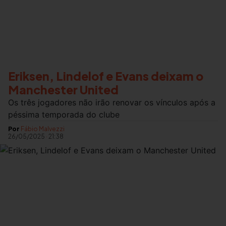
Eriksen, Lindelof e Evans deixam o
Manchester United
Os três jogadores não irão renovar os vínculos após a
péssima temporada do clube
Por
Fábio Malvezzi
26/05/2025
·
21:38