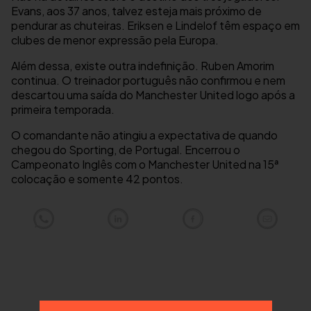
Evans, aos 37 anos, talvez esteja mais próximo de
pendurar as chuteiras. Eriksen e Lindelof têm espaço em
clubes de menor expressão pela Europa.
Além dessa, existe outra indefinição. Ruben Amorim
continua. O treinador português não confirmou e nem
descartou uma saída do Manchester United logo após a
primeira temporada.
O comandante não atingiu a expectativa de quando
chegou do Sporting, de Portugal. Encerrou o
Campeonato Inglês com o Manchester United na 15ª
colocação e somente 42 pontos.