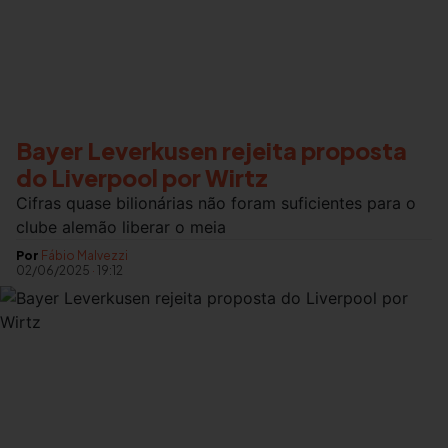
Bayer Leverkusen rejeita proposta
do Liverpool por Wirtz
Cifras quase bilionárias não foram suficientes para o
clube alemão liberar o meia
Por
Fábio Malvezzi
02/06/2025
·
19:12