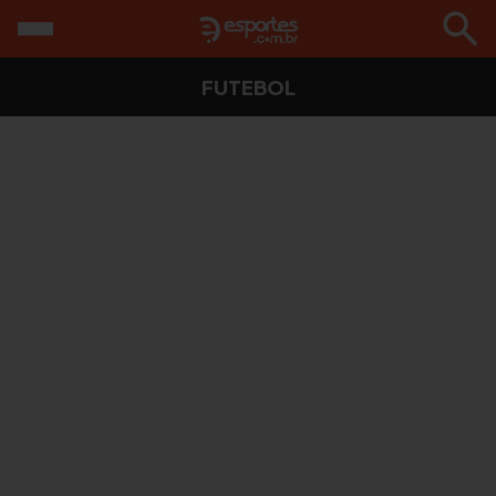
FUTEBOL