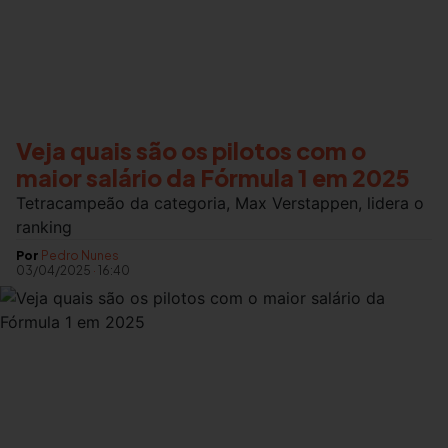
Veja quais são os pilotos com o
maior salário da Fórmula 1 em 2025
Tetracampeão da categoria, Max Verstappen, lidera o
ranking
Por
Pedro Nunes
03/04/2025
·
16:40