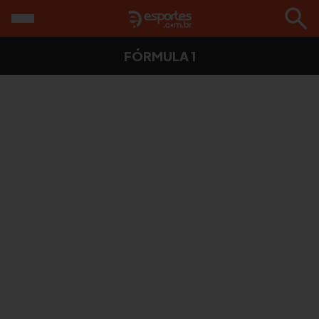
FÓRMULA 1