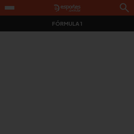
FÓRMULA 1