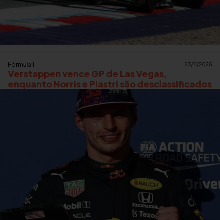
Fórmula 1
23/11/2025
Verstappen vence GP de Las Vegas,
enquanto Norris e Piastri são desclassificados