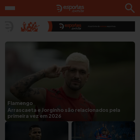
Flamengo
Arrascaeta e Jorginho são relacionados pela
primeira vez em 2026