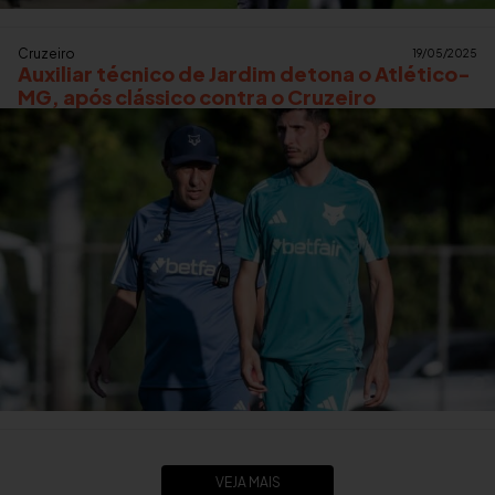
Cruzeiro
19/05/2025
Auxiliar técnico de Jardim detona o Atlético-
MG, após clássico contra o Cruzeiro
VEJA MAIS