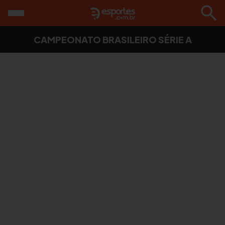
CAMPEONATO BRASILEIRO SÉRIE A