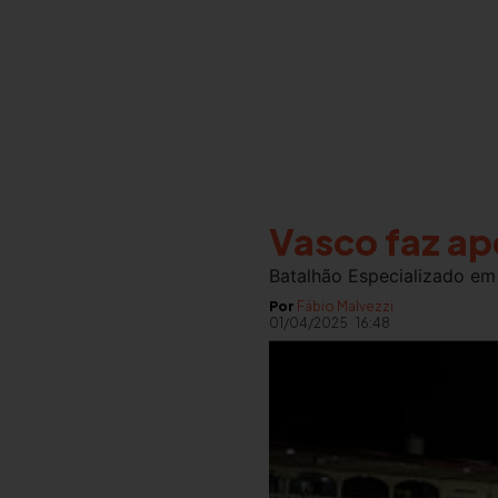
Vasco faz ap
Batalhão Especializado em 
Por
Fábio Malvezzi
01/04/2025
·
16:48