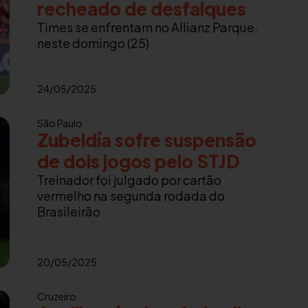
recheado de desfalques
Times se enfrentam no Allianz Parque,
neste domingo (25)
24/05/2025
São Paulo
Zubeldía sofre suspensão
de dois jogos pelo STJD
Treinador foi julgado por cartão
vermelho na segunda rodada do
Brasileirão
20/05/2025
Cruzeiro