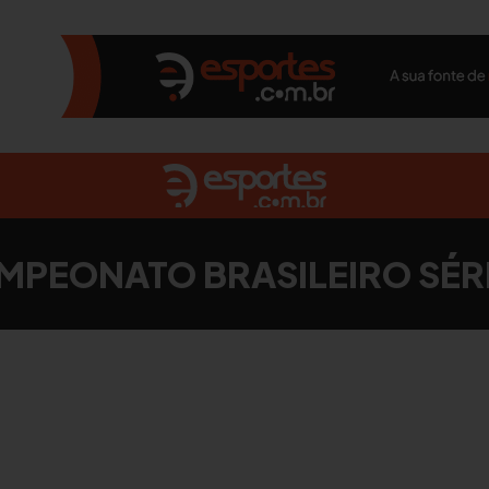
MPEONATO BRASILEIRO SÉRI