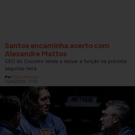
Santos encaminha acerto com
Alexandre Mattos
CEO do Cruzeiro tende a deixar a função na próxima
segunda-feira
Por
Fábio Malvezzi
01/06/2025
·
17:55