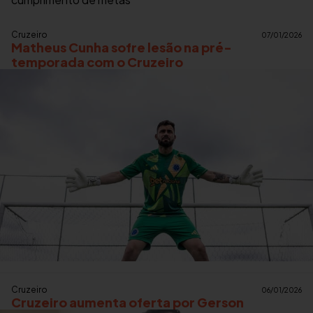
Cruzeiro
07/01/2026
Matheus Cunha sofre lesão na pré-
temporada com o Cruzeiro
Cruzeiro
06/01/2026
Cruzeiro aumenta oferta por Gerson