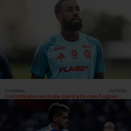
Corinthians
05/01/2026
Corinthians rescinde contrato com Fagner