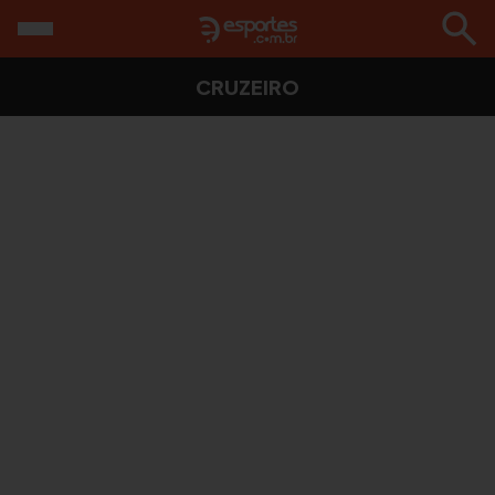
CRUZEIRO